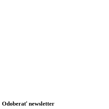
Odoberať newsletter