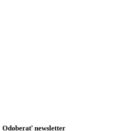
Odoberať newsletter