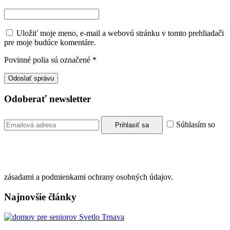
Uložiť moje meno, e-mail a webovú stránku v tomto prehliadači
pre moje budúce komentáre.
Povinné polia sú označené
*
Odoberať newsletter
Súhlasím so
zásadami a podmienkami ochrany osobných údajov.
Najnovšie články