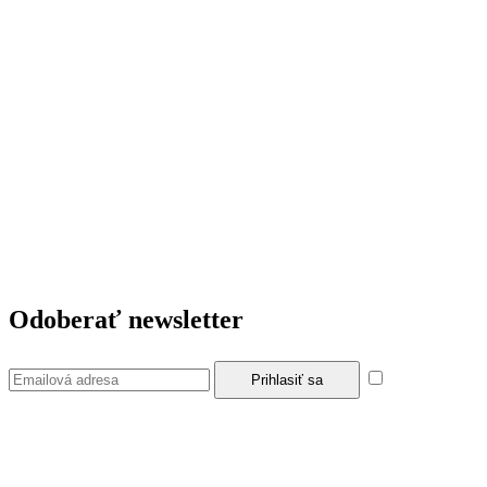
Odoberať newsletter
Súhlasím so