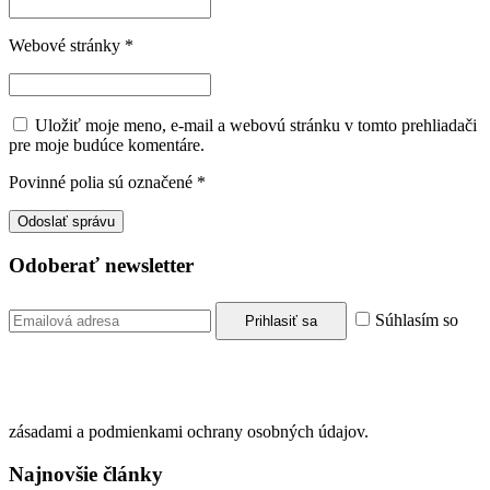
Webové stránky
*
Uložiť moje meno, e-mail a webovú stránku v tomto prehliadači
pre moje budúce komentáre.
Povinné polia sú označené
*
Odoberať newsletter
Súhlasím so
zásadami a podmienkami ochrany osobných údajov.
Najnovšie články