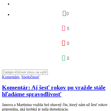
Komentáre
,
Spoločnosť
Komentár: Aj šesť rokov po vražde stále
hľadáme spravodlivosť
Janova a Martinina vražda bol ohavný čin, ktorý nám už šesť rokov
pripomína, aká krehká je naša demokracia.