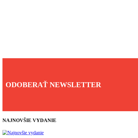
ODOBERAŤ NEWSLETTER
NAJNOVŠIE VYDANIE