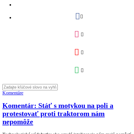
Komentáre
Komentár: Stáť s motykou na poli a
protestovať proti traktorom nám
nepomôže