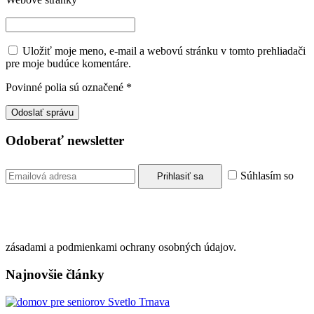
Uložiť moje meno, e-mail a webovú stránku v tomto prehliadači
pre moje budúce komentáre.
Povinné polia sú označené
*
Odoberať newsletter
Súhlasím so
zásadami a podmienkami ochrany osobných údajov.
Najnovšie články