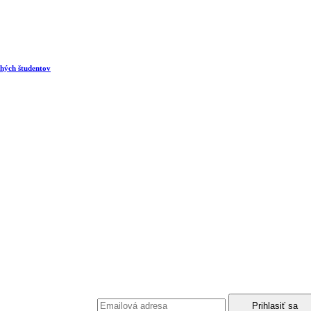
ohých študentov