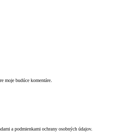
pre moje budúce komentáre.
adami a podmienkami ochrany osobných údajov.