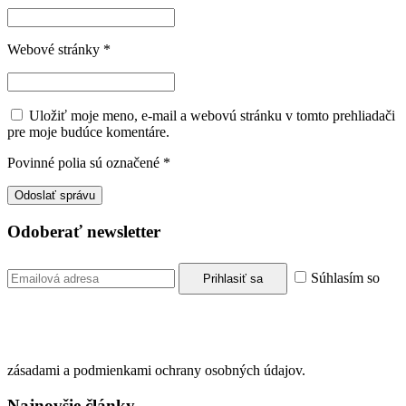
Webové stránky
*
Uložiť moje meno, e-mail a webovú stránku v tomto prehliadači
pre moje budúce komentáre.
Povinné polia sú označené
*
Odoberať newsletter
Súhlasím so
zásadami a podmienkami ochrany osobných údajov.
Najnovšie články