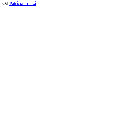
Od
Patrícia Lehká