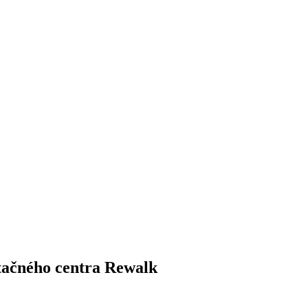
itačného centra Rewalk