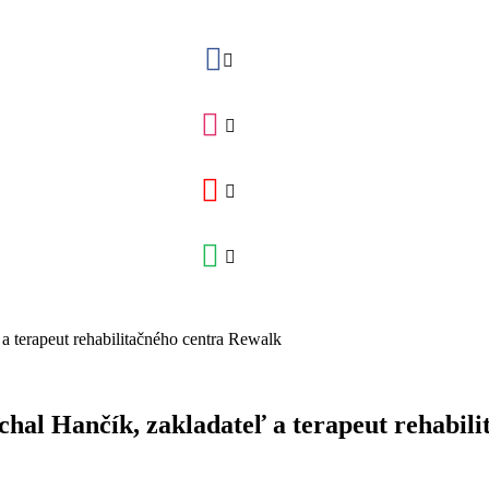
chal Hančík, zakladateľ a terapeut rehabil