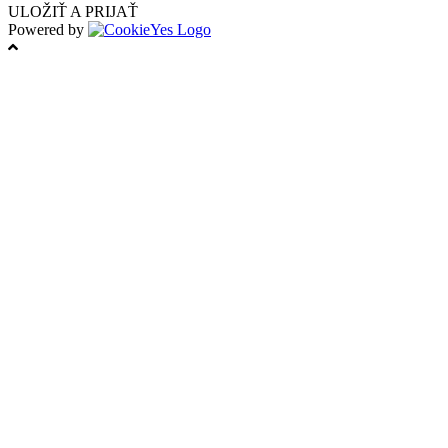
ULOŽIŤ A PRIJAŤ
Powered by