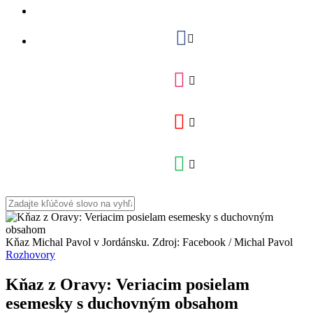
Kňaz Michal Pavol v Jordánsku. Zdroj: Facebook / Michal Pavol
Rozhovory
Kňaz z Oravy: Veriacim posielam
esemesky s duchovným obsahom