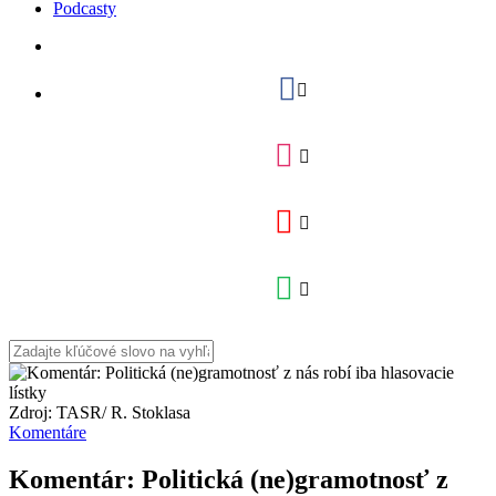
Podcasty
Zdroj: TASR/ R. Stoklasa
Komentáre
Komentár: Politická (ne)gramotnosť z