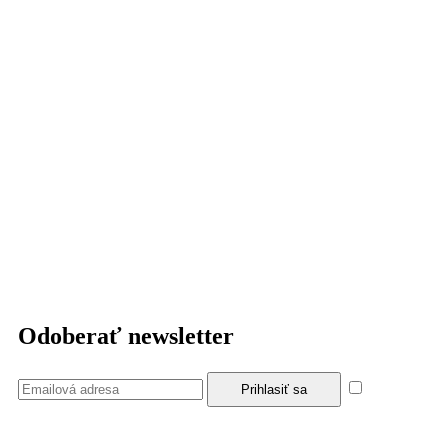
Odoberať newsletter
Súhlasím