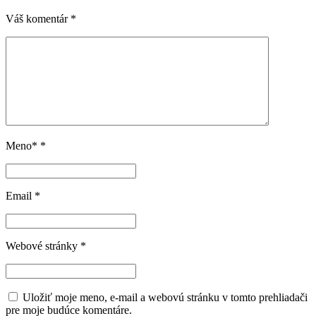
Váš komentár
*
Meno*
*
Email
*
Webové stránky
*
Uložiť moje meno, e-mail a webovú stránku v tomto prehliadači
pre moje budúce komentáre.