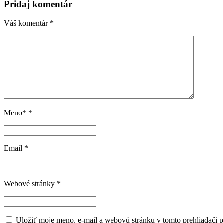
Pridaj komentár
Váš komentár
*
Meno*
*
Email
*
Webové stránky
*
Uložiť moje meno, e-mail a webovú stránku v tomto prehliadači 