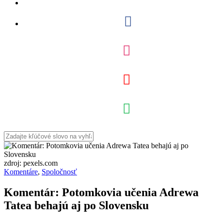
zdroj: pexels.com
Komentáre
,
Spoločnosť
Komentár: Potomkovia učenia Adrewa
Tatea behajú aj po Slovensku