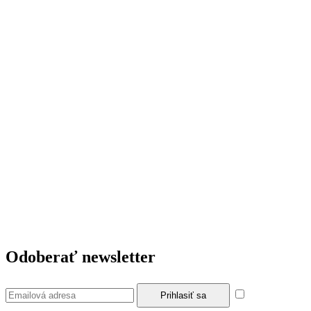
Odoberať newsletter
Súhlasím so