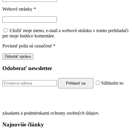
Webové stránky
*
Uložiť moje meno, e-mail a webovú stránku v tomto prehliadači
pre moje budúce komentáre.
Povinné polia sú označené
*
Odoberať newsletter
Súhlasím so
zásadami a podmienkami ochrany osobných údajov.
Najnovšie články