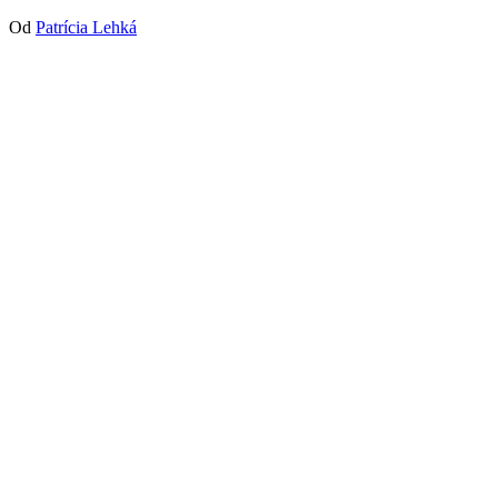
Od
Patrícia Lehká