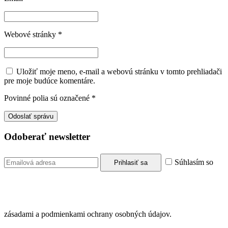
Webové stránky
*
Uložiť moje meno, e-mail a webovú stránku v tomto prehliadači
pre moje budúce komentáre.
Povinné polia sú označené
*
Odoberať newsletter
Súhlasím so
zásadami a podmienkami ochrany osobných údajov.