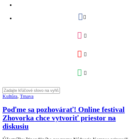
Kultúra
,
Trnava
Poďme sa pozhovárať! Online festival
Zhovorka chce vytvoriť priestor na
diskusiu