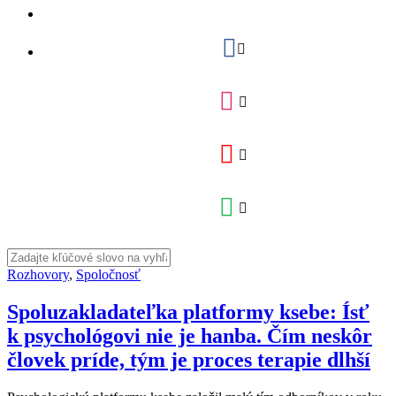
Rozhovory
,
Spoločnosť
Spoluzakladateľka platformy ksebe: Ísť
k psychológovi nie je hanba. Čím neskôr
človek príde, tým je proces terapie dlhší