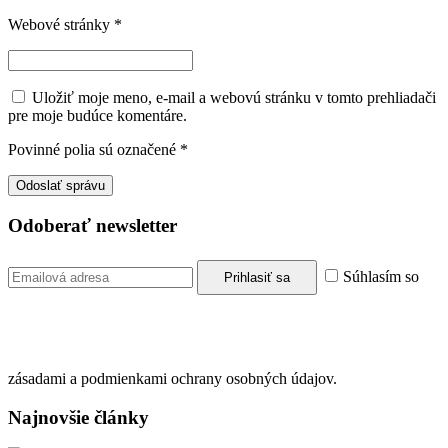
Webové stránky
*
Uložiť moje meno, e-mail a webovú stránku v tomto prehliadači
pre moje budúce komentáre.
Povinné polia sú označené
*
Odoberať newsletter
Súhlasím so
zásadami a podmienkami ochrany osobných údajov.
Najnovšie články