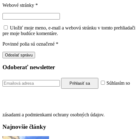
Webové stránky
*
Uložiť moje meno, e-mail a webovú stránku v tomto prehliadači
pre moje budúce komentáre.
Povinné polia sú označené
*
Odoberať newsletter
Súhlasím so
zásadami a podmienkami ochrany osobných údajov.
Najnovšie články