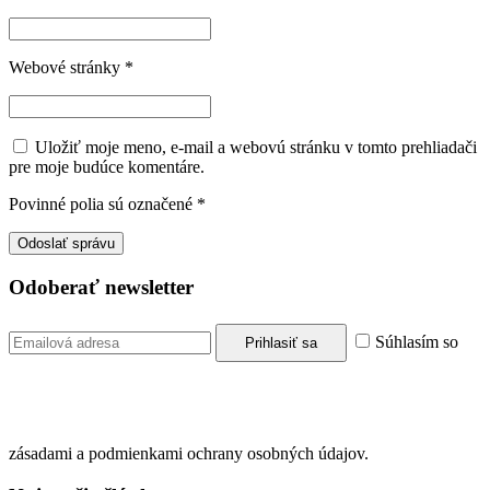
Webové stránky
*
Uložiť moje meno, e-mail a webovú stránku v tomto prehliadači
pre moje budúce komentáre.
Povinné polia sú označené
*
Odoberať newsletter
Súhlasím so
zásadami a podmienkami ochrany osobných údajov.