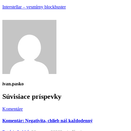
Interstellar – vesmírny blockbuster
ivan.pasko
Súvisiace príspevky
Komentáre
Komentár: Negativita, chlieb náš každodenný