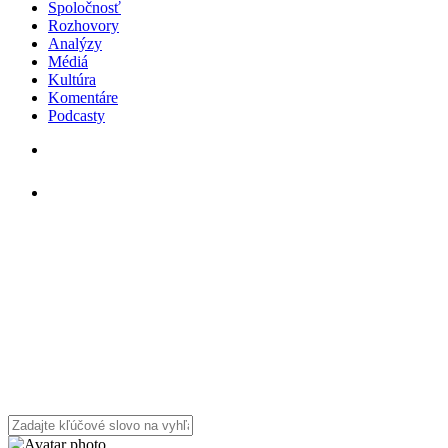
Spoločnosť
Rozhovory
Analýzy
Médiá
Kultúra
Komentáre
Podcasty