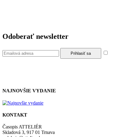
Odoberať newsletter
Súhlasím so z
NAJNOVŠIE VYDANIE
KONTAKT
Časopis ATTELIÉR
Skladová 3, 917 01 Trnava