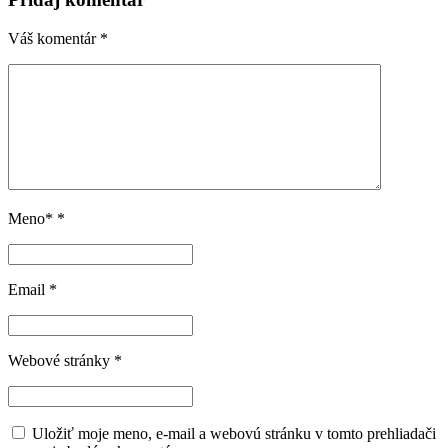
Váš komentár
*
Meno*
*
Email
*
Webové stránky
*
Uložiť moje meno, e-mail a webovú stránku v tomto prehliadači