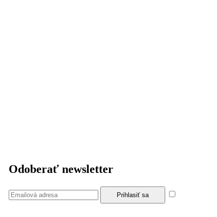
Odoberať newsletter
Súhlasím