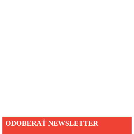
ODOBERAŤ NEWSLETTER