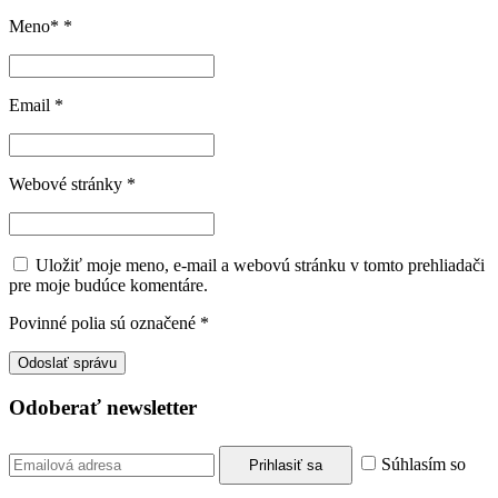
Meno*
*
Email
*
Webové stránky
*
Uložiť moje meno, e-mail a webovú stránku v tomto prehliadači
pre moje budúce komentáre.
Povinné polia sú označené
*
Odoberať newsletter
Súhlasím so