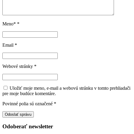
Meno*
*
Email
*
Webové stránky
*
Uložiť moje meno, e-mail a webovú stránku v tomto prehliadači
pre moje budúce komentáre.
Povinné polia sú označené
*
Odoberať newsletter