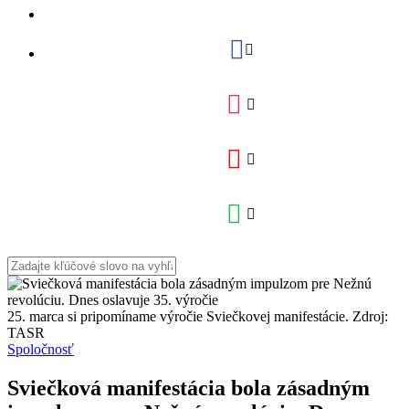
25. marca si pripomíname výročie Sviečkovej manifestácie. Zdroj:
TASR
Spoločnosť
Sviečková manifestácia bola zásadným