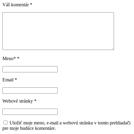
Váš komentár
*
Meno*
*
Email
*
Webové stránky
*
Uložiť moje meno, e-mail a webovú stránku v tomto prehliadači
pre moje budúce komentáre.