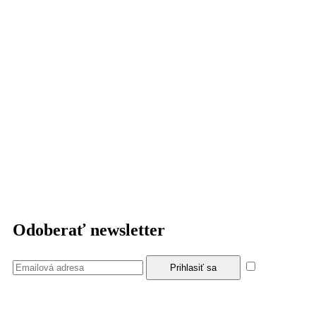
Odoberať newsletter
Súhlasím