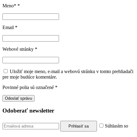
Meno*
*
Email
*
Webové stránky
*
Uložiť moje meno, e-mail a webovú stránku v tomto prehliadači
pre moje budúce komentáre.
Povinné polia sú označené
*
Odoberať newsletter
Súhlasím so