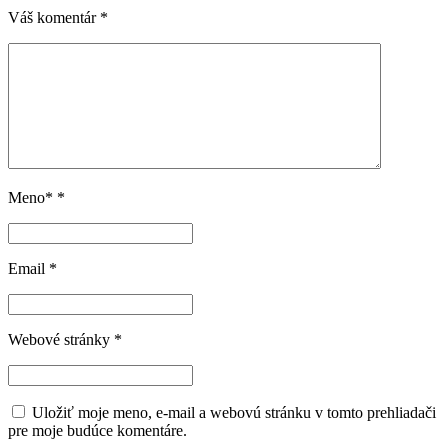
Váš komentár
*
Meno*
*
Email
*
Webové stránky
*
Uložiť moje meno, e-mail a webovú stránku v tomto prehliadači
pre moje budúce komentáre.