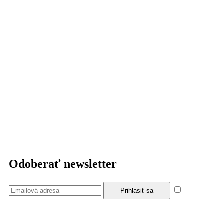
Odoberať newsletter
Súhlasím