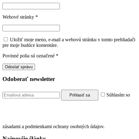
Webové stránky
*
Uložiť moje meno, e-mail a webovú stránku v tomto prehliadači
pre moje budúce komentáre.
Povinné polia sú označené
*
Odoberať newsletter
Súhlasím so
zásadami a podmienkami ochrany osobných údajov.
Najnovšie články