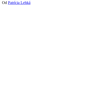
Od
Patrícia Lehká