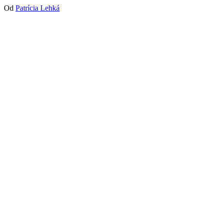
Od
Patrícia Lehká