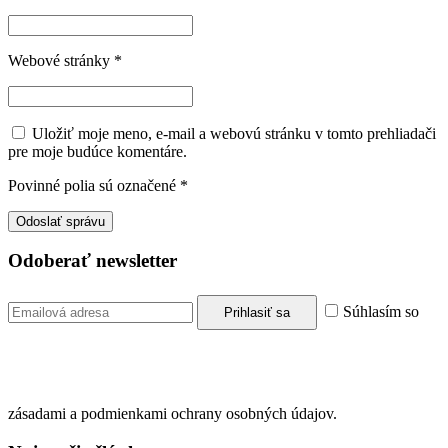
Webové stránky
*
Uložiť moje meno, e-mail a webovú stránku v tomto prehliadači
pre moje budúce komentáre.
Povinné polia sú označené
*
Odoberať newsletter
Súhlasím so
zásadami a podmienkami ochrany osobných údajov.