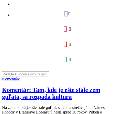
Komentáre
Komentár: Tam, kde je ešte stále zem
guľatá, sa rozpadá kultúra
Na zemi, ktorá je ešte stále guľatá, sa ľudia stretávajú na Námestí
slobody v Bratislave a oprašujú heslá spred 30 rokov. Príbeh o