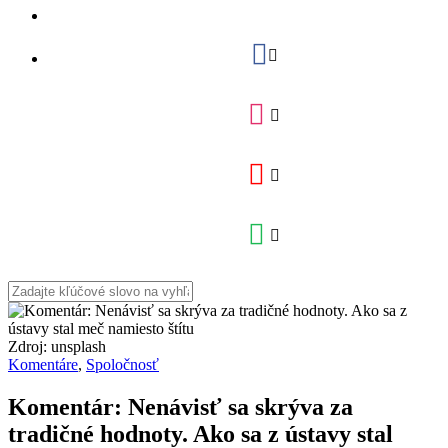
Zdroj: unsplash
Komentáre
,
Spoločnosť
Komentár: Nenávisť sa skrýva za
tradičné hodnoty. Ako sa z ústavy stal