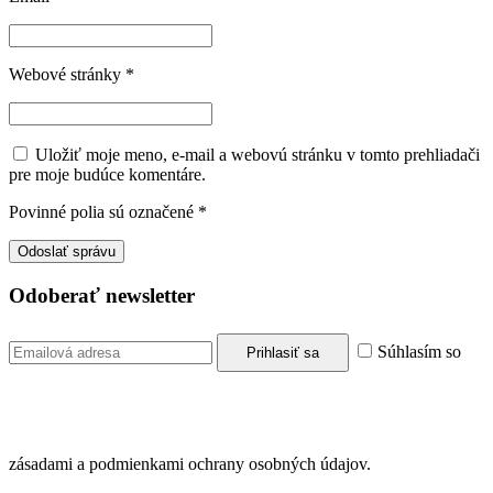
Webové stránky
*
Uložiť moje meno, e-mail a webovú stránku v tomto prehliadači
pre moje budúce komentáre.
Povinné polia sú označené
*
Odoberať newsletter
Súhlasím so
zásadami a podmienkami ochrany osobných údajov.