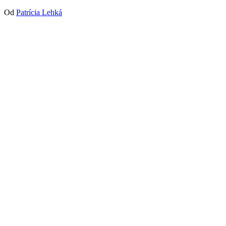
Od
Patrícia Lehká