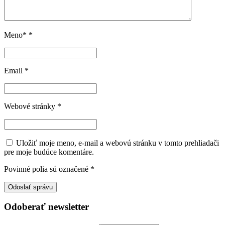
Meno*
*
Email
*
Webové stránky
*
Uložiť moje meno, e-mail a webovú stránku v tomto prehliadači
pre moje budúce komentáre.
Povinné polia sú označené
*
Odoberať newsletter