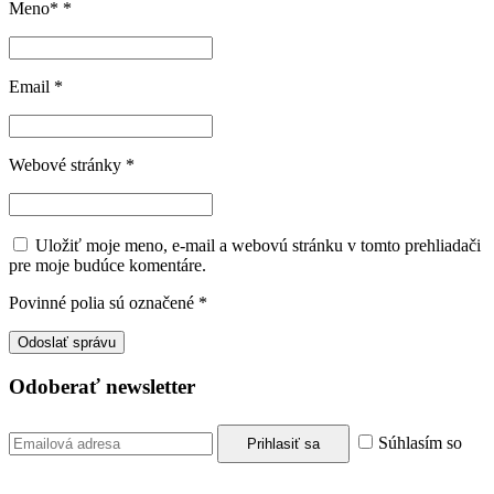
Meno*
*
Email
*
Webové stránky
*
Uložiť moje meno, e-mail a webovú stránku v tomto prehliadači
pre moje budúce komentáre.
Povinné polia sú označené
*
Odoberať newsletter
Súhlasím so