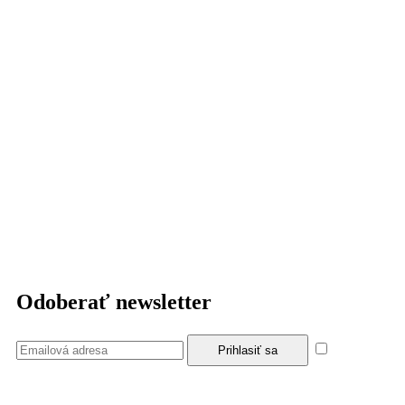
Odoberať newsletter
Súhlasím