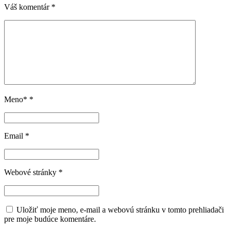
Váš komentár
*
Meno*
*
Email
*
Webové stránky
*
Uložiť moje meno, e-mail a webovú stránku v tomto prehliadači
pre moje budúce komentáre.