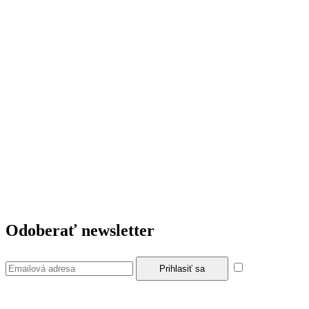
Odoberať newsletter
Súhlasím so