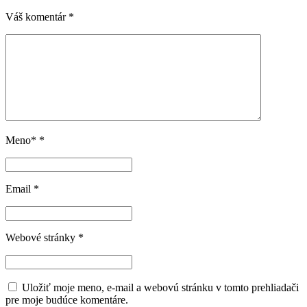
Váš komentár
*
Meno*
*
Email
*
Webové stránky
*
Uložiť moje meno, e-mail a webovú stránku v tomto prehliadači
pre moje budúce komentáre.