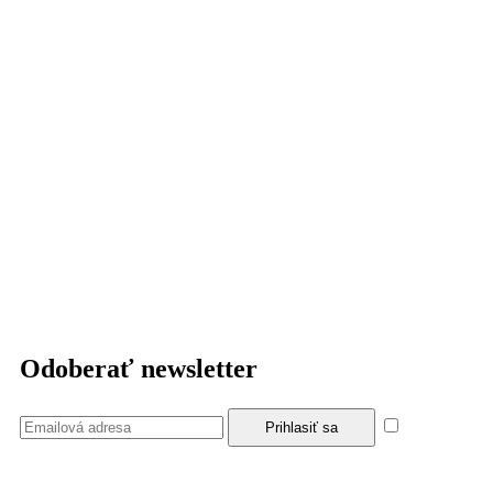
Odoberať newsletter
Súhlasím