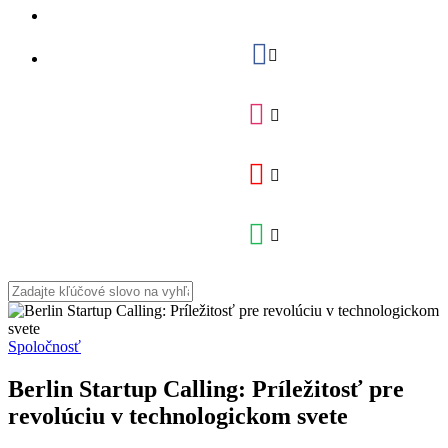
Spoločnosť
Berlin Startup Calling: Príležitosť pre
revolúciu v technologickom svete