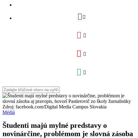
Zdroj: facebook.com/Digital Media Campus Slovakia
Médiá
Študenti majú mylné predstavy o
novinárčine, problémom je slovná zásoba