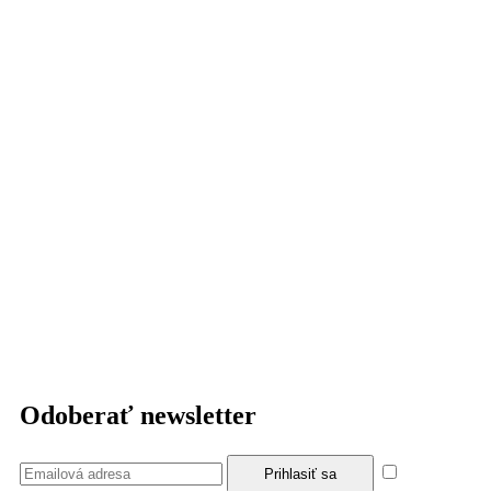
Odoberať newsletter
Súhlasím