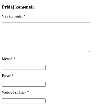
Pridaj komentár
Váš komentár
*
Meno*
*
Email
*
Webové stránky
*