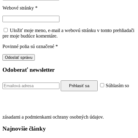
Webové stránky
*
Uložiť moje meno, e-mail a webovú stránku v tomto prehliadači
pre moje budúce komentáre.
Povinné polia sú označené
*
Odoberať newsletter
Súhlasím so
zásadami a podmienkami ochrany osobných údajov.
Najnovšie články