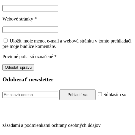
Webové stránky
*
Uložiť moje meno, e-mail a webovú stránku v tomto prehliadači
pre moje budúce komentáre.
Povinné polia sú označené
*
Odoberať newsletter
Súhlasím so
zásadami a podmienkami ochrany osobných údajov.