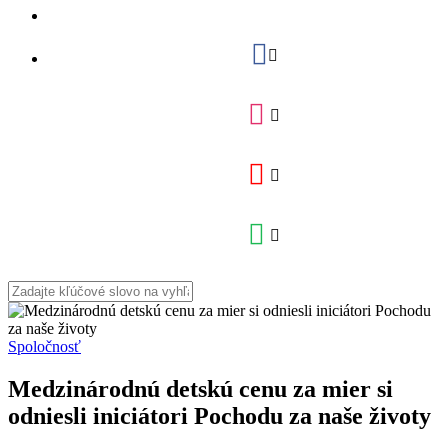
Spoločnosť
Medzinárodnú detskú cenu za mier si
odniesli iniciátori Pochodu za naše životy