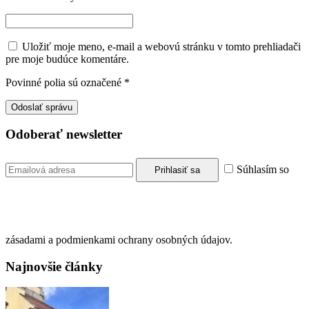
Uložiť moje meno, e-mail a webovú stránku v tomto prehliadači
pre moje budúce komentáre.
Povinné polia sú označené
*
Odoberať newsletter
Súhlasím so
zásadami a podmienkami ochrany osobných údajov.
Najnovšie články