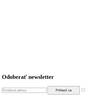
Odoberať newsletter
Súhlasím so