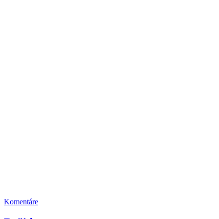
Komentáre