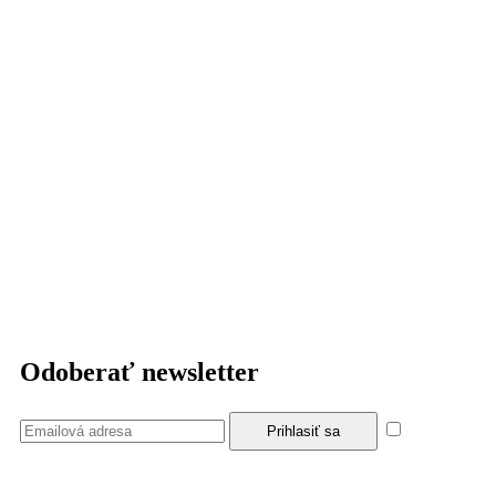
Odoberať newsletter
Súhlasím