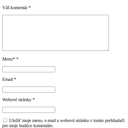
Váš komentár
*
Meno*
*
Email
*
Webové stránky
*
Uložiť moje meno, e-mail a webovú stránku v tomto prehliadači
pre moje budúce komentáre.