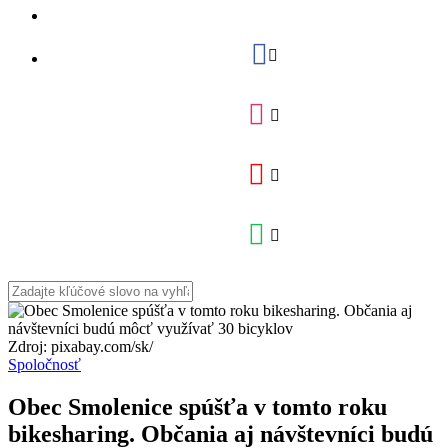
Zdroj: pixabay.com/sk/
Spoločnosť
Obec Smolenice spúšťa v tomto roku
bikesharing. Občania aj návštevníci budú