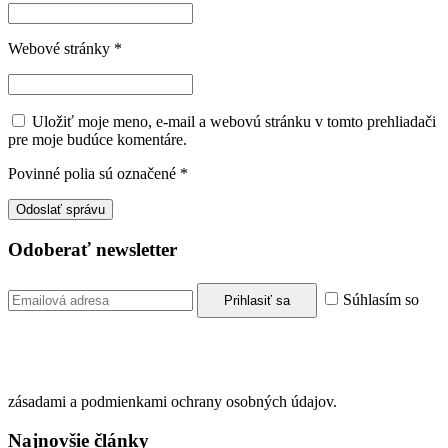
Webové stránky
*
Uložiť moje meno, e-mail a webovú stránku v tomto prehliadači
pre moje budúce komentáre.
Povinné polia sú označené
*
Odoberať newsletter
Súhlasím so
zásadami a podmienkami ochrany osobných údajov.
Najnovšie články