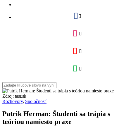
Zdroj: tasr.sk
Rozhovory
,
Spoločnosť
Patrik Herman: Študenti sa trápia s
teóriou namiesto praxe