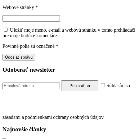
Webové stránky
*
Uložiť moje meno, e-mail a webovú stránku v tomto prehliadači
pre moje budúce komentáre.
Povinné polia sú označené
*
Odoberať newsletter
Súhlasím so
zásadami a podmienkami ochrany osobných údajov.
Najnovšie články